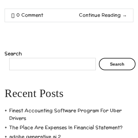
0 Comment
Continue Reading
→
Search
Search
Recent Posts
Finest Accounting Software Program For Uber
Drivers
The Place Are Expenses In Financial Statement?
adobe generative ai 2