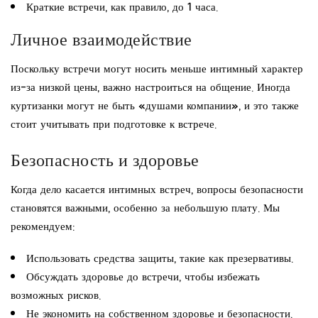
Краткие встречи, как правило, до 1 часа.
Личное взаимодействие
Поскольку встречи могут носить меньше интимный характер
из-за низкой цены, важно настроиться на общение. Иногда
куртизанки могут не быть «душами компании», и это также
стоит учитывать при подготовке к встрече.
Безопасность и здоровье
Когда дело касается интимных встреч, вопросы безопасности
становятся важными, особенно за небольшую плату. Мы
рекомендуем:
Использовать средства защиты, такие как презервативы.
Обсуждать здоровье до встречи, чтобы избежать
возможных рисков.
Не экономить на собственном здоровье и безопасности.