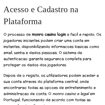
Acesso e Cadastro na
Plataforma
O processo de
monro casino login
e facil e rapido. Os
jogadores iniciantes podem criar uma conta em
instantes, disponibilizando informacoes basicas como
email, senha e dados pessoais. O sistema de
autenticacao garante seguranca completa para
proteger os dados dos jogadores.
Depois de o registo, os utilizadores podem aceder a
sua conta atraves do plataforma central, onde
encontrarao todas as opcoes de entretenimento e
administracao de conta. O
monro casino e legal
em
Portugal, funcionando de acordo com todas as