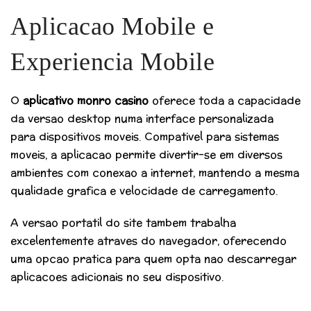
Aplicacao Mobile e
Experiencia Mobile
O
aplicativo monro casino
oferece toda a capacidade
da versao desktop numa interface personalizada
para dispositivos moveis. Compativel para sistemas
moveis, a aplicacao permite divertir-se em diversos
ambientes com conexao a internet, mantendo a mesma
qualidade grafica e velocidade de carregamento.
A versao portatil do site tambem trabalha
excelentemente atraves do navegador, oferecendo
uma opcao pratica para quem opta nao descarregar
aplicacoes adicionais no seu dispositivo.