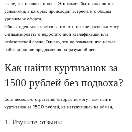
выше, как правило, и цена. Это может быть связано и с
условиями, в которых происходят встречи, и с общим
уровнем комфорта.
Общая идея заключается в том, что низкие расценки могут
сигнализировать о недостаточной квалификации или
небезопасной среде. Однако, это не означает, что нельзя
найти хорошие предложения по разумной цене.
Как найти куртизанок за
1500 рублей без подвоха?
Есть несколько стратегий, которые помогут вам найти
куртизанок за 1500 рублей, не наткнувшись на обман:
1. Изучите отзывы