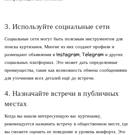
3. Используйте социальные сети
Социальные сети могут быть полезным инструментом для
поиска куртизанок. Многие из них создают профили и
размещают объявления в Instagram, Telegram и других
социальных платформах. Это может дать определенные
преимущества, такие как возможность обмена сообщениями
для уточнения всех деталей ещё до встречи.
4. Назначайте встречи в публичных
местах
Когда вы нашли интересующую вас куртизанку,
рекомендуется назначить встречу в общественном месте, где
вы сможете оценить ее поведение и уровень комфорта. Это