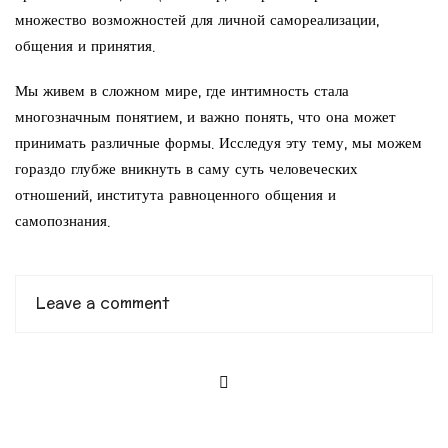
множество возможностей для личной самореализации,
общения и принятия.
Мы живем в сложном мире, где интимность стала
многозначным понятием, и важно понять, что она может
принимать различные формы. Исследуя эту тему, мы можем
гораздо глубже вникнуть в саму суть человеческих
отношений, института равноценного общения и
самопознания.
Leave a comment