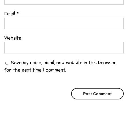
Email
*
Website
Save my name, email, and website in this browser
for the next time I comment.