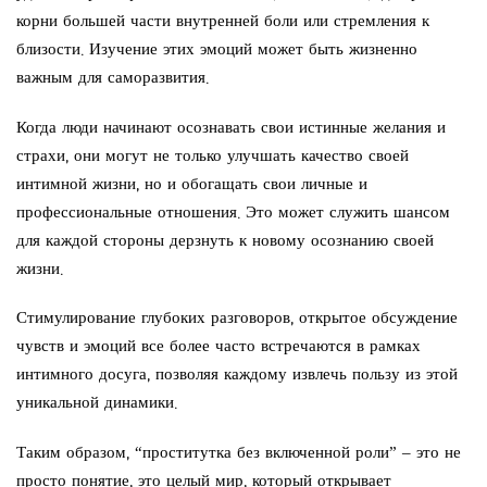
корни большей части внутренней боли или стремления к
близости. Изучение этих эмоций может быть жизненно
важным для саморазвития.
Когда люди начинают осознавать свои истинные желания и
страхи, они могут не только улучшать качество своей
интимной жизни, но и обогащать свои личные и
профессиональные отношения. Это может служить шансом
для каждой стороны дерзнуть к новому осознанию своей
жизни.
Стимулирование глубоких разговоров, открытое обсуждение
чувств и эмоций все более часто встречаются в рамках
интимного досуга, позволяя каждому извлечь пользу из этой
уникальной динамики.
Таким образом, “проститутка без включенной роли” – это не
просто понятие, это целый мир, который открывает