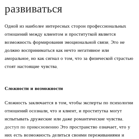
развиваться
Одной из наиболее интересных сторон профессиональных
отношений между клиентом и проституткой является
возможность формирования эмоциональной связи. Это не
должно восприниматься как нечто негативное или
аморальное, но как сигнал о том, что за физической страстью
стоят настоящие чувства.
Сложности и возможности
Сложность заключается в том, чтобы эксперты по психологии
отношений осознали, что и клиент, и проститутка могут
испытывать дружеские или даже романтические чувства.
доступ по прикосновению
Это пространство означает, что у
них есть возможность делиться своими переживаниями и