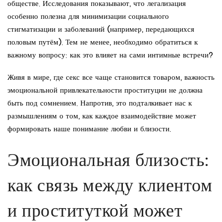
обществе. Исследования показывают, что легализация
особенно полезна для минимизации социального
стигматизации и заболеваний (например, передающихся
половым путём). Тем не менее, необходимо обратиться к
важному вопросу: как это влияет на сами интимные встречи?
Живя в мире, где секс все чаще становится товаром, важность
эмоциональной привлекательности проституции не должна
быть под сомнением. Напротив, это подталкивает нас к
размышлениям о том, как каждое взаимодействие может
формировать наше понимание любви и близости.
Эмоциональная близость:
как связь между клиентом
и проституткой может