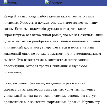
Каждый из нас когда-либо задумывался о том, что такое
интимная близость и почему она ощутимо влияет на нашу
жизнь. Если вы когда-либо думали о том, что такое
“проститутка без включенной роли”, это может означать лишь
одно – мы хотим разобраться, как личные взаимоотношения
и интимный досуг могут переплетаться и влиять на наш
жизненный опыт не только в платном, но и в эмоциональном
смысле. Это важная тема в контексте легализованной
проституции, которая требует внимания и глубокого
понимания.
Зная, как много фантазий, ожиданий и реальностей
скрывается за занавесом сексуальных услуг, вы получите
уникальный взгляд на то, как интимные отношения могут
проявляться вне контекста формальных “ролей”. Изучив эту