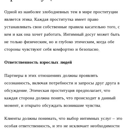
Одной из наиболее злободневных тем в мире проституции
является этика. Каждая проститутка имеет право
устанавливать свои собственные правила касательно того, с
кем и как она хочет работать. Интимный досуг может быть
не только физическим, но и глубоко этическим, когда обе
стороны чувствуют себя комфортно и безопасно.
Ответственность взрослых людей
Партнеры в этих отношениях должны проявлять
осознанность, включая потребности и запросы друг друга в
обсуждение. Этическая проституция предполагает, что
каждая сторона должна понять, что происходит в данный
момент, и открыто обсуждать возникшие чувства.
Клиенты должны понимать, что выбор интимных услуг – это
особая ответственность, и это не исключает необходимости