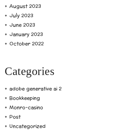
August 2023
July 2023
June 2023
January 2023
October 2022
Categories
adobe generative ai 2
Bookkeeping
Monro-casino
Post
Uncategorized