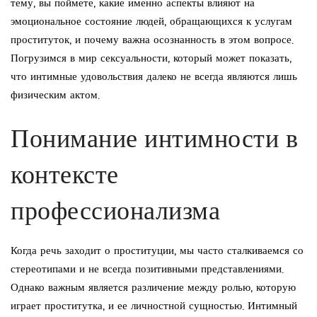
тему, вы поймете, какие именно аспекты влияют на
эмоциональное состояние людей, обращающихся к услугам
проституток, и почему важна осознанность в этом вопросе.
Погрузимся в мир сексуальности, который может показать,
что интимные удовольствия далеко не всегда являются лишь
физическим актом.
Понимание интимности в
контексте
профессионализма
Когда речь заходит о проституции, мы часто сталкиваемся со
стереотипами и не всегда позитивными представлениями.
Однако важным является различение между ролью, которую
играет проститутка, и ее личностной сущностью. Интимный