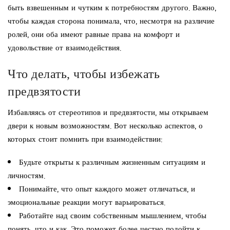
быть взвешенным и чутким к потребностям другого. Важно,
чтобы каждая сторона понимала, что, несмотря на различие
ролей, они оба имеют равные права на комфорт и
удовольствие от взаимодействия.
Что делать, чтобы избежать
предвзятости
Избавляясь от стереотипов и предвзятости, мы открываем
двери к новым возможностям. Вот несколько аспектов, о
которых стоит помнить при взаимодействии:
Будьте открыты к различным жизненным ситуациям и
личностям.
Понимайте, что опыт каждого может отличаться, и
эмоциональные реакции могут варьироваться.
Работайте над своим собственным мышлением, чтобы
понять, что и как. Это поможет более честно подойти к