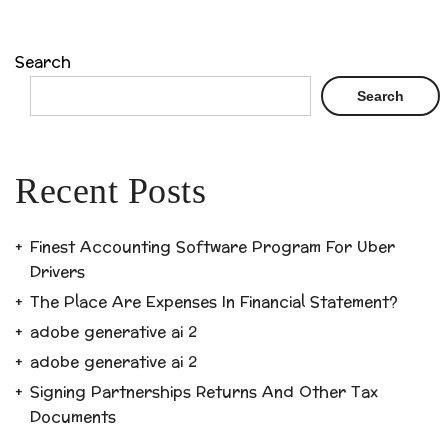
Search
Search
Recent Posts
Finest Accounting Software Program For Uber
Drivers
The Place Are Expenses In Financial Statement?
adobe generative ai 2
adobe generative ai 2
Signing Partnerships Returns And Other Tax
Documents