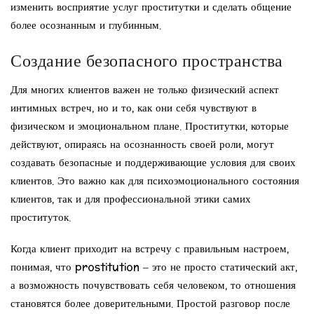
изменить восприятие услуг проститутки и сделать общение
более осознанным и глубинным.
Создание безопасного пространства
Для многих клиентов важен не только физический аспект
интимных встреч, но и то, как они себя чувствуют в
физическом и эмоциональном плане. Проститутки, которые
действуют, опираясь на осознанность своей роли, могут
создавать безопасные и поддерживающие условия для своих
клиентов. Это важно как для психоэмоционального состояния
клиентов, так и для профессиональной этики самих
проституток.
Когда клиент приходит на встречу с правильным настроем,
понимая, что prostitution – это не просто статический акт,
а возможность почувствовать себя человеком, то отношения
становятся более доверительными. Простой разговор после