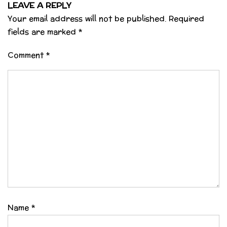
LEAVE A REPLY
Your email address will not be published.
Required
fields are marked
*
Comment
*
Name
*