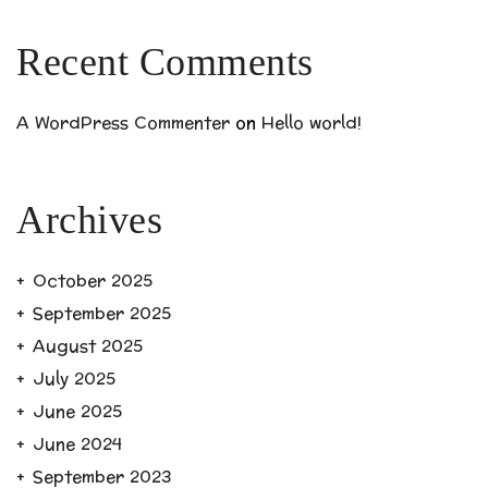
Recent Comments
A WordPress Commenter
on
Hello world!
Archives
October 2025
September 2025
August 2025
July 2025
June 2025
June 2024
September 2023