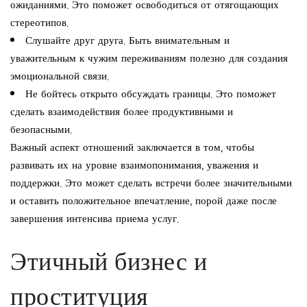
ожиданиями. Это поможет освободиться от отягощающих
стереотипов.
Слушайте друг друга. Быть внимательным и
уважительным к чужим переживаниям полезно для создания
эмоциональной связи.
Не бойтесь открыто обсуждать границы. Это поможет
сделать взаимодействия более продуктивными и
безопасными.
Важный аспект отношений заключается в том, чтобы
развивать их на уровне взаимопонимания, уважения и
поддержки. Это может сделать встречи более значительными
и оставить положительное впечатление, порой даже после
завершения интенсива приема услуг.
Этичный бизнес и
проституция