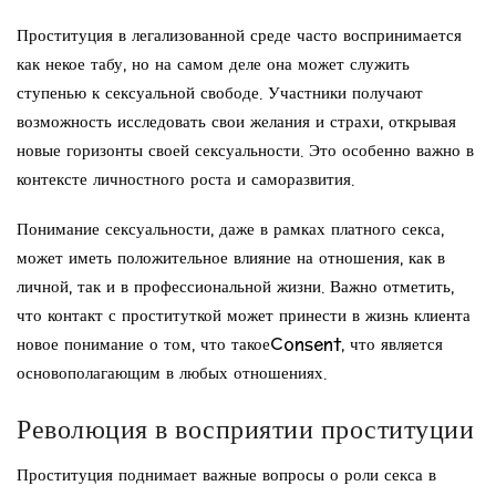
Проституция в легализованной среде часто воспринимается
как некое табу, но на самом деле она может служить
ступенью к сексуальной свободе. Участники получают
возможность исследовать свои желания и страхи, открывая
новые горизонты своей сексуальности. Это особенно важно в
контексте личностного роста и саморазвития.
Понимание сексуальности, даже в рамках платного секса,
может иметь положительное влияние на отношения, как в
личной, так и в профессиональной жизни. Важно отметить,
что контакт с проституткой может принести в жизнь клиента
новое понимание о том, что такоеConsent, что является
основополагающим в любых отношениях.
Революция в восприятии проституции
Проституция поднимает важные вопросы о роли секса в