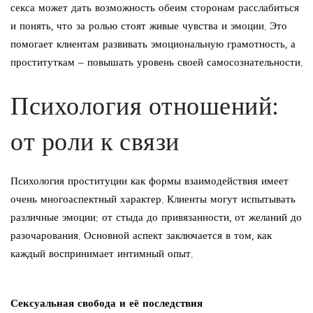
секса может дать возможность обеим сторонам расслабиться
и понять, что за ролью стоят живые чувства и эмоции. Это
помогает клиентам развивать эмоциональную грамотность, а
проституткам – повышать уровень своей самосознательности.
Психология отношений:
от роли к связи
Психология проституции как формы взаимодействия имеет
очень многоаспектный характер. Клиенты могут испытывать
различные эмоции: от стыда до привязанности, от желаний до
разочарования. Основной аспект заключается в том, как
каждый воспринимает интимный опыт.
Сексуальная свобода и её последствия