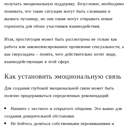
получать эмоциональную поддержку. Безусловно, необходимо
понимать, что такие ситуации могут быть сложными и
вызвать путаницу, но они также могут открывать новые
горизонты для обоих участников взаимодействия.
Итак, проституция может быть рассмотрена не только как
работа или закомплексированное проявление сексуальности, а
как сверхзадача – понять, чего действительно хотят люди,
взаимодействующие в этой сфере.
Как установить эмоциональную связь
Для создания глубокой эмоциональной связи может быть
полезно придерживаться определенных рекомендаций:
Начните с честного и открытого общения. Это важно для
создания доверительной обстановки.
Не бойтесь делиться собственными переживаниями и