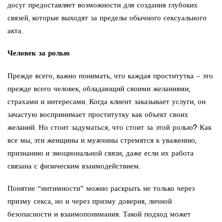
досуг предоставляет возможности для создания глубоких
связей, которые выходят за пределы обычного сексуального
акта.
Человек за ролью
Прежде всего, важно понимать, что каждая проститутка – это
прежде всего человек, обладающий своими желаниями,
страхами и интересами. Когда клиент заказывает услуги, он
зачастую воспринимает проститутку как объект своих
желаний. Но стоит задуматься, что стоит за этой ролью? Как
все мы, эти женщины и мужчины стремятся к уважению,
признанию и эмоциональной связи, даже если их работа
связана с физическим взаимодействием.
Понятие “интимности” можно раскрыть не только через
призму секса, но и через призму доверия, личной
безопасности и взаимопонимания. Такой подход может