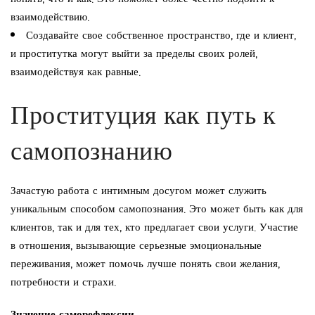
взаимодействию.
Создавайте свое собственное пространство, где и клиент,
и проститутка могут выйти за пределы своих ролей,
взаимодействуя как равные.
Проституция как путь к
самопознанию
Зачастую работа с интимным досугом может служить
уникальным способом самопознания. Это может быть как для
клиентов, так и для тех, кто предлагает свои услуги. Участие
в отношения, вызывающие серьезные эмоциональные
переживания, может помочь лучше понять свои желания,
потребности и страхи.
Значение саморефлексии