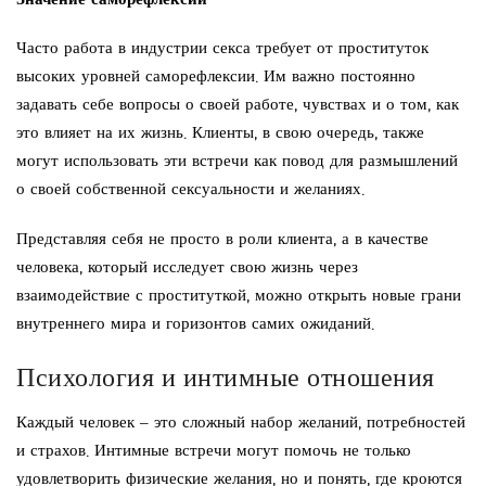
Часто работа в индустрии секса требует от проституток
высоких уровней саморефлексии. Им важно постоянно
задавать себе вопросы о своей работе, чувствах и о том, как
это влияет на их жизнь. Клиенты, в свою очередь, также
могут использовать эти встречи как повод для размышлений
о своей собственной сексуальности и желаниях.
Представляя себя не просто в роли клиента, а в качестве
человека, который исследует свою жизнь через
взаимодействие с проституткой, можно открыть новые грани
внутреннего мира и горизонтов самих ожиданий.
Психология и интимные отношения
Каждый человек – это сложный набор желаний, потребностей
и страхов. Интимные встречи могут помочь не только
удовлетворить физические желания, но и понять, где кроются