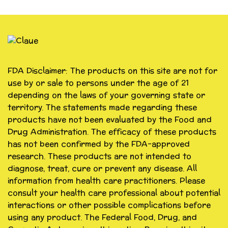
FDA Disclaimer: The products on this site are not for
use by or sale to persons under the age of 21
depending on the laws of your governing state or
territory. The statements made regarding these
products have not been evaluated by the Food and
Drug Administration. The efficacy of these products
has not been confirmed by the FDA-approved
research. These products are not intended to
diagnose, treat, cure or prevent any disease. All
information from health care practitioners. Please
consult your health care professional about potential
interactions or other possible complications before
using any product. The Federal Food, Drug, and